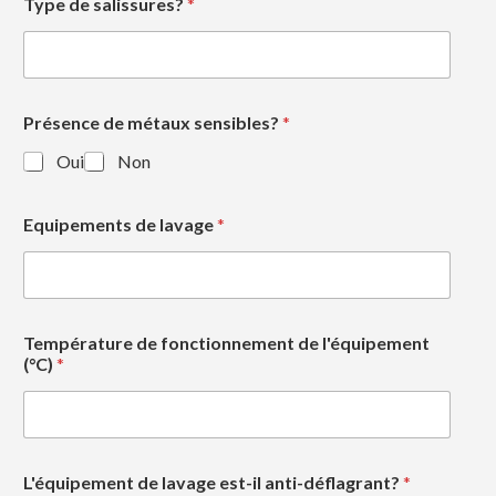
Type de salissures?
*
Présence de métaux sensibles?
*
Oui
Non
Equipements de lavage
*
Température de fonctionnement de l'équipement
(°C)
*
L'équipement de lavage est-il anti-déflagrant?
*