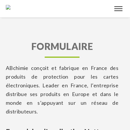
FORMULAIRE
ABchimie conçoit et fabrique en France des
produits de protection pour les cartes
électroniques. Leader en France, l’entreprise
distribue ses produits en Europe et dans le
monde en s’appuyant sur un réseau de
distributeurs.