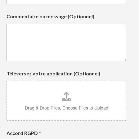
Commentaire ou message (Optionnel)
Téléversez votre application (Optionnel)
Drag & Drop Files,
Choose Files to Upload
Accord RGPD
*