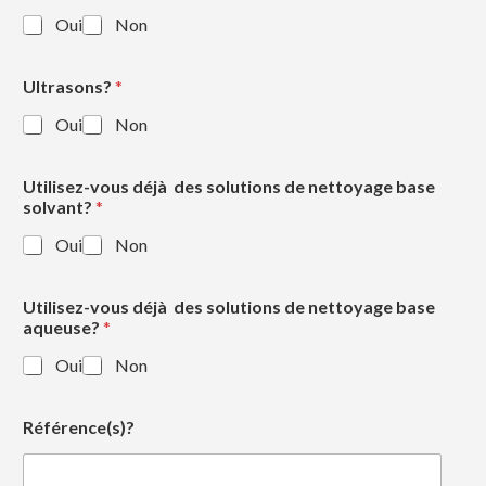
Oui
Non
Ultrasons?
*
Oui
Non
Utilisez-vous déjà des solutions de nettoyage base
solvant?
*
Oui
Non
Utilisez-vous déjà des solutions de nettoyage base
aqueuse?
*
Oui
Non
Référence(s)?