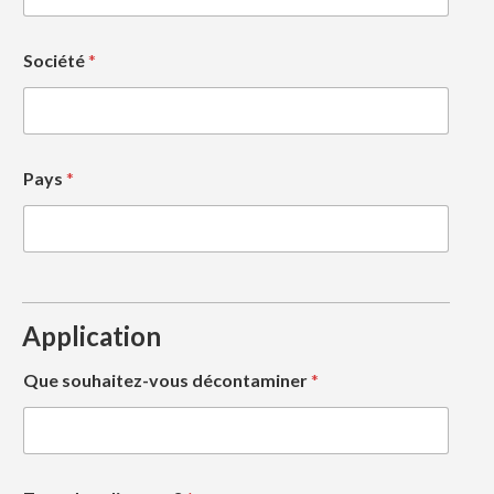
Société
*
Pays
*
Application
Que souhaitez-vous décontaminer
*