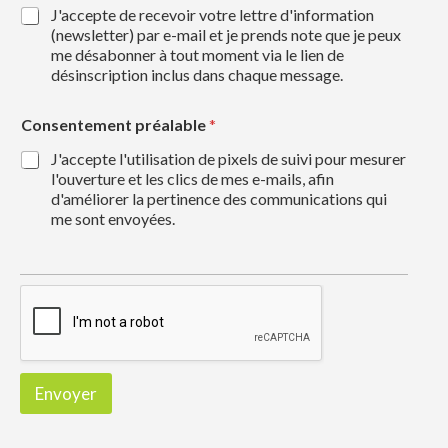
J'accepte de recevoir votre lettre d'information
(newsletter) par e-mail et je prends note que je peux
me désabonner à tout moment via le lien de
désinscription inclus dans chaque message.
Consentement préalable
*
J'accepte l'utilisation de pixels de suivi pour mesurer
l'ouverture et les clics de mes e-mails, afin
d'améliorer la pertinence des communications qui
me sont envoyées.
Envoyer