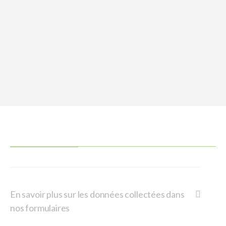
En savoir plus sur les données collectées dans
nos formulaires