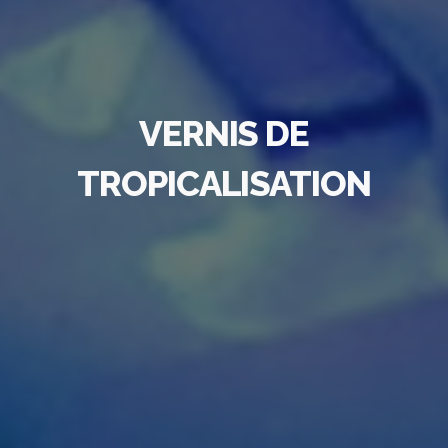
VERNIS DE
TROPICALISATION