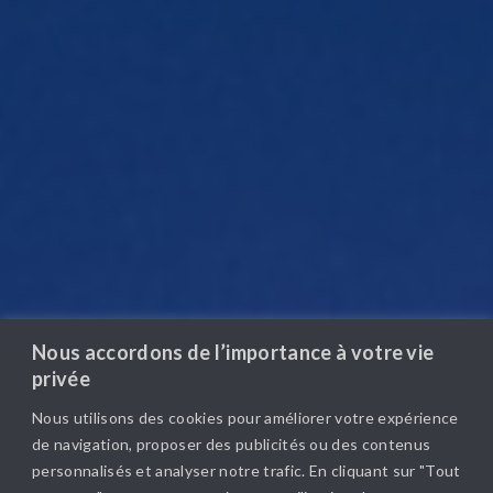
Nous accordons de l’importance à votre vie
privée
Nous utilisons des cookies pour améliorer votre expérience
de navigation, proposer des publicités ou des contenus
personnalisés et analyser notre trafic. En cliquant sur "Tout