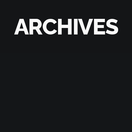
ARCHIVES